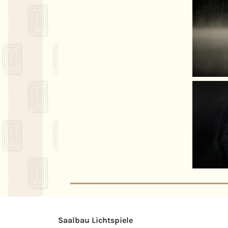
Saalbau Lichtspiele