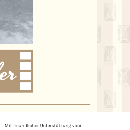
Mit freundlicher Unterstützung von: