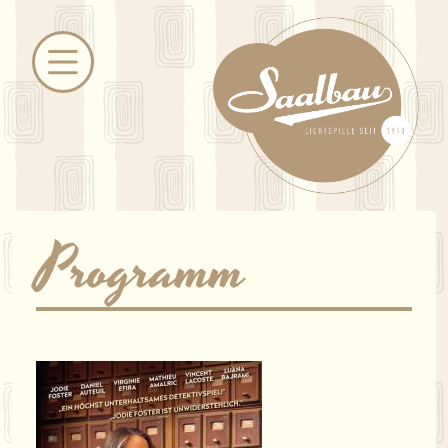
Programm