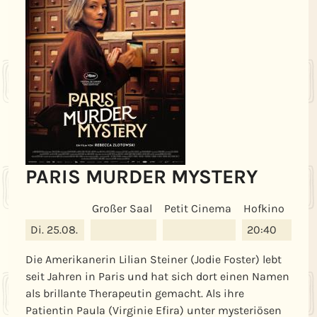
PARIS MURDER MYSTERY
Date
Großer Saal
Petit Cinema
Hofkino
Di. 25.08.
20:40
Die Amerikanerin Lilian Steiner (Jodie Foster) lebt
seit Jahren in Paris und hat sich dort einen Namen
als brillante Therapeutin gemacht. Als ihre
Patientin Paula (Virginie Efira) unter mysteriösen