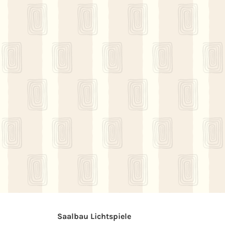
Saalbau Lichtspiele