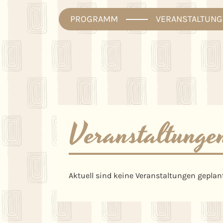
PROGRAMM
VERANSTALTUNG
Veranstaltunge
Aktuell sind keine Veranstaltungen geplant