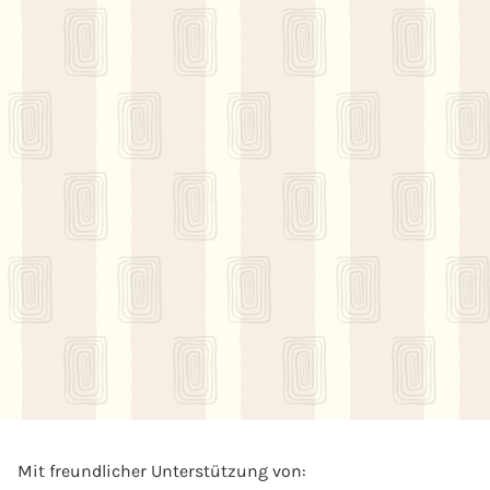
Mit freundlicher Unterstützung von: